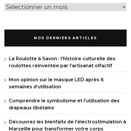
Archives
NOS DERNIERS ARTICLES
La Roulotte à Savon : l’histoire culturelle des
roulottes réinventée par l’artisanat olfactif
Mon opinion sur le masque LED après 6
semaines d’utilisation
Comprendre le symbolisme et l’utilisation des
drapeaux tibétains
Découvrez les bienfaits de l’électrostimulation à
Marseille pour transformer votre corps