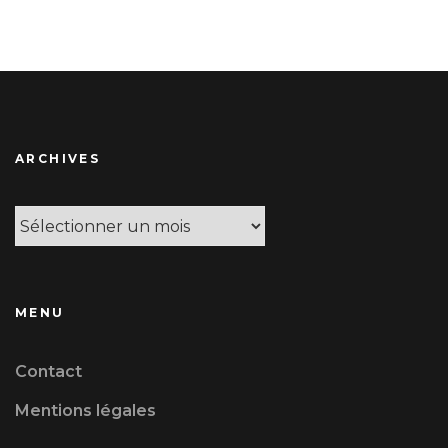
ARCHIVES
Archives
MENU
Contact
Mentions légales