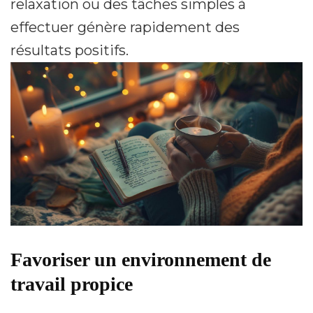
relaxation ou des tâches simples à
effectuer génère rapidement des
résultats positifs.
Favoriser un environnement de
travail propice