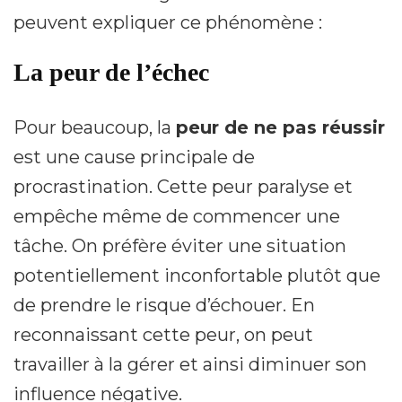
peuvent expliquer ce phénomène :
La peur de l’échec
Pour beaucoup, la
peur de ne pas réussir
est une cause principale de
procrastination. Cette peur paralyse et
empêche même de commencer une
tâche. On préfère éviter une situation
potentiellement inconfortable plutôt que
de prendre le risque d’échouer. En
reconnaissant cette peur, on peut
travailler à la gérer et ainsi diminuer son
influence négative.