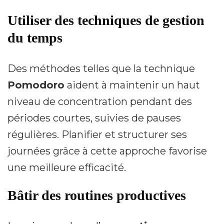
Utiliser des techniques de gestion
du temps
Des méthodes telles que la technique
Pomodoro
aident à maintenir un haut
niveau de concentration pendant des
périodes courtes, suivies de pauses
régulières. Planifier et structurer ses
journées grâce à cette approche favorise
une meilleure efficacité.
Bâtir des routines productives