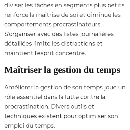
diviser les tâches en segments plus petits
renforce la maîtrise de soi et diminue les
comportements procrastinateurs.
S’organiser avec des listes journalières
détaillées limite les distractions et
maintient l’esprit concentré.
Maîtriser la gestion du temps
Améliorer la gestion de son temps joue un
rôle essentiel dans la lutte contre la
procrastination. Divers outils et
techniques existent pour optimiser son
emploi du temps.