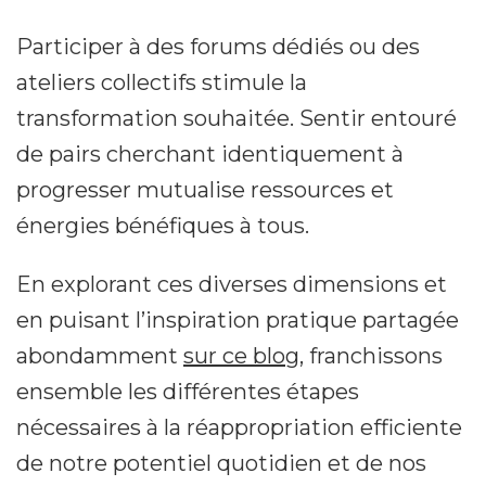
Participer à des forums dédiés ou des
ateliers collectifs stimule la
transformation souhaitée. Sentir entouré
de pairs cherchant identiquement à
progresser mutualise ressources et
énergies bénéfiques à tous.
En explorant ces diverses dimensions et
en puisant l’inspiration pratique partagée
abondamment
sur ce blog
, franchissons
ensemble les différentes étapes
nécessaires à la réappropriation efficiente
de notre potentiel quotidien et de nos