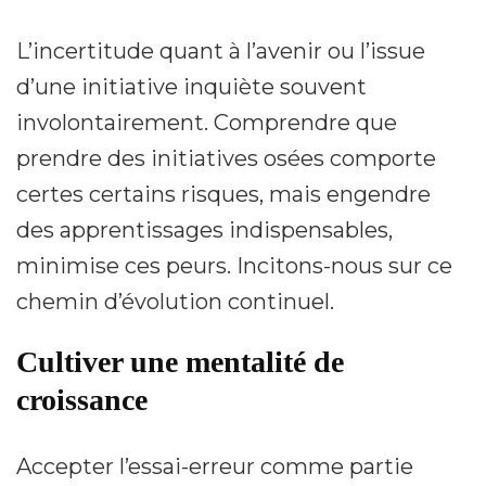
L’incertitude quant à l’avenir ou l’issue
d’une initiative inquiète souvent
involontairement. Comprendre que
prendre des initiatives osées comporte
certes certains risques, mais engendre
des apprentissages indispensables,
minimise ces peurs. Incitons-nous sur ce
chemin d’évolution continuel.
Cultiver une mentalité de
croissance
Accepter l’essai-erreur comme partie