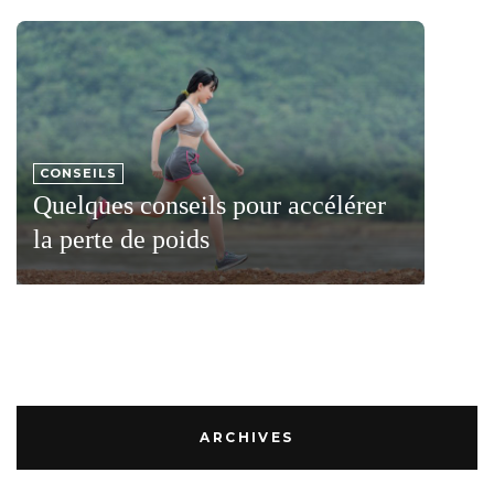
CONSEILS
Quelques conseils pour accélérer
la perte de poids
ARCHIVES