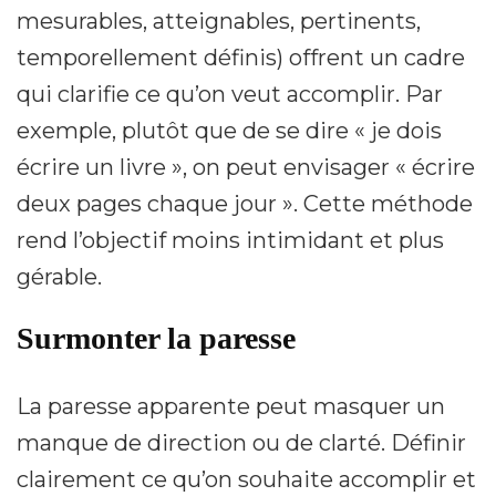
mesurables, atteignables, pertinents,
temporellement définis) offrent un cadre
qui clarifie ce qu’on veut accomplir. Par
exemple, plutôt que de se dire « je dois
écrire un livre », on peut envisager « écrire
deux pages chaque jour ». Cette méthode
rend l’objectif moins intimidant et plus
gérable.
Surmonter la paresse
La paresse apparente peut masquer un
manque de direction ou de clarté. Définir
clairement ce qu’on souhaite accomplir et