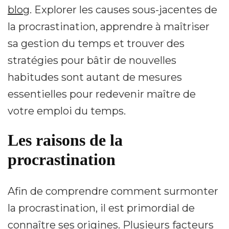
blog
. Explorer les causes sous-jacentes de
la procrastination, apprendre à maîtriser
sa gestion du temps et trouver des
stratégies pour bâtir de nouvelles
habitudes sont autant de mesures
essentielles pour redevenir maître de
votre emploi du temps.
Les raisons de la
procrastination
Afin de comprendre comment surmonter
la procrastination, il est primordial de
connaître ses origines. Plusieurs facteurs