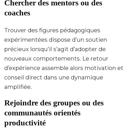
Chercher des mentors ou des
coaches
Trouver des figures pédagogiques
expérimentées dispose d’un soutien
précieux lorsqu’il s’agit d’adopter de
nouveaux comportements. Le retour
d’expérience assemble alors motivation et
conseil direct dans une dynamique
amplifiée.
Rejoindre des groupes ou des
communautés orientés
productivité