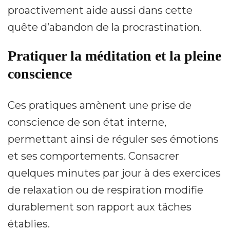
proactivement aide aussi dans cette
quête d’abandon de la procrastination.
Pratiquer la méditation et la pleine
conscience
Ces pratiques amènent une prise de
conscience de son état interne,
permettant ainsi de réguler ses émotions
et ses comportements. Consacrer
quelques minutes par jour à des exercices
de relaxation ou de respiration modifie
durablement son rapport aux tâches
établies.