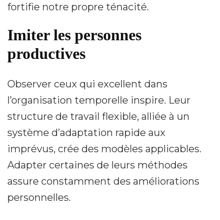
fortifie notre propre ténacité.
Imiter les personnes
productives
Observer ceux qui excellent dans
l’organisation temporelle inspire. Leur
structure de travail flexible, alliée à un
système d’adaptation rapide aux
imprévus, crée des modèles applicables.
Adapter certaines de leurs méthodes
assure constamment des améliorations
personnelles.