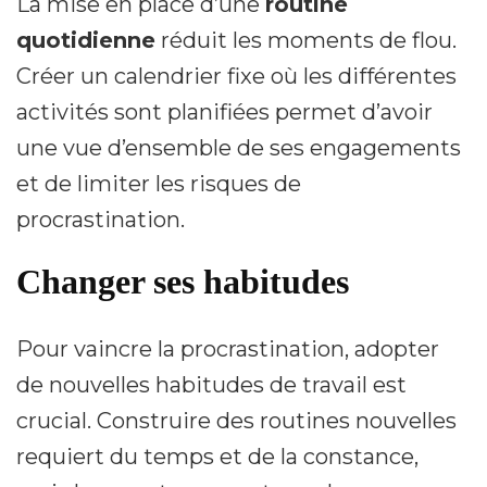
La mise en place d’une
routine
quotidienne
réduit les moments de flou.
Créer un calendrier fixe où les différentes
activités sont planifiées permet d’avoir
une vue d’ensemble de ses engagements
et de limiter les risques de
procrastination.
Changer ses habitudes
Pour vaincre la procrastination, adopter
de nouvelles habitudes de travail est
crucial. Construire des routines nouvelles
requiert du temps et de la constance,