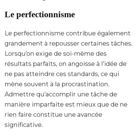
Le perfectionnisme
Le perfectionnisme contribue également
grandement à repousser certaines tâches.
Lorsqu’on exige de soi-même des
résultats parfaits, on angoisse à l’idée de
ne pas atteindre ces standards, ce qui
mène souvent à la procrastination.
Admettre qu’accomplir une tâche de
manière imparfaite est mieux que de ne
rien faire constitue une avancée
significative.