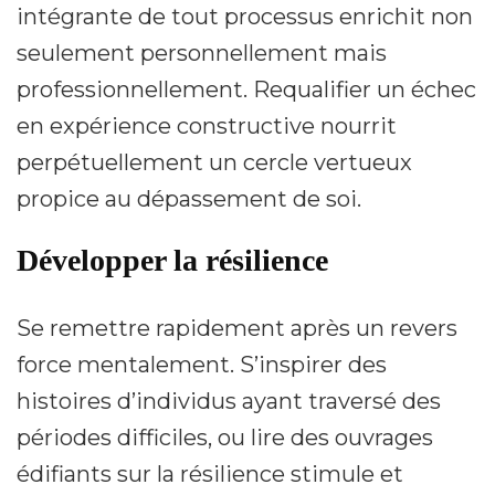
intégrante de tout processus enrichit non
seulement personnellement mais
professionnellement. Requalifier un échec
en expérience constructive nourrit
perpétuellement un cercle vertueux
propice au dépassement de soi.
Développer la résilience
Se remettre rapidement après un revers
force mentalement. S’inspirer des
histoires d’individus ayant traversé des
périodes difficiles, ou lire des ouvrages
édifiants sur la résilience stimule et