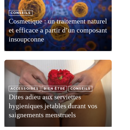
CONSEILS
Cosmetique : un traitement naturel
et efficace a partir d’un composant
insoupconne
ACCESSOIRES
BIEN ÊTRE
CONSEILS
Dites adieu aux serviettes
hygieniques jetables durant vos
saignements menstruels