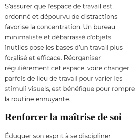
S’assurer que l’espace de travail est
ordonné et dépourvu de distractions
favorise la concentration. Un bureau
minimaliste et débarrassé d’objets
inutiles pose les bases d’un travail plus
foc̨alisé et efficace. Réorganiser
régulièrement cet espace, voire changer
parfois de lieu de travail pour varier les
stimuli visuels, est bénéfique pour rompre
la routine ennuyante.
Renforcer la maîtrise de soi
Éduquer son esprit à se discipliner