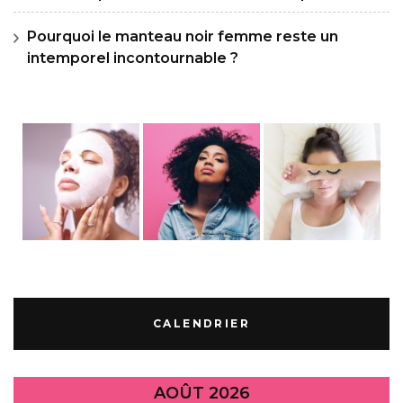
Pourquoi le manteau noir femme reste un
intemporel incontournable ?
CALENDRIER
AOÛT 2026