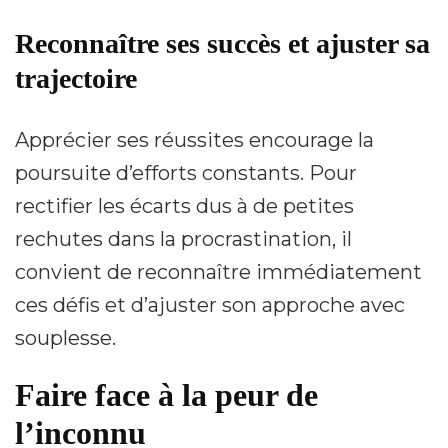
Reconnaître ses succès et ajuster sa
trajectoire
Apprécier ses réussites encourage la
poursuite d’efforts constants. Pour
rectifier les écarts dus à de petites
rechutes dans la procrastination, il
convient de reconnaître immédiatement
ces défis et d’ajuster son approche avec
souplesse.
Faire face à la peur de
l’inconnu