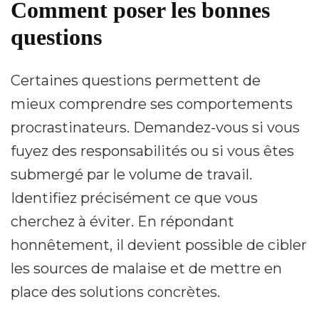
Comment poser les bonnes
questions
Certaines questions permettent de
mieux comprendre ses comportements
procrastinateurs. Demandez-vous si vous
fuyez des responsabilités ou si vous êtes
submergé par le volume de travail.
Identifiez précisément ce que vous
cherchez à éviter. En répondant
honnêtement, il devient possible de cibler
les sources de malaise et de mettre en
place des solutions concrètes.