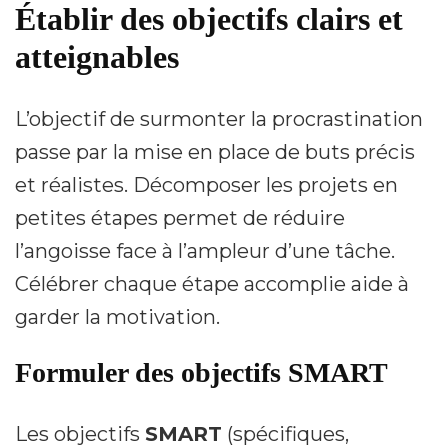
Établir des objectifs clairs et
atteignables
L’objectif de surmonter la procrastination
passe par la mise en place de buts précis
et réalistes. Décomposer les projets en
petites étapes permet de réduire
l’angoisse face à l’ampleur d’une tâche.
Célébrer chaque étape accomplie aide à
garder la motivation.
Formuler des objectifs SMART
Les objectifs
SMART
(spécifiques,