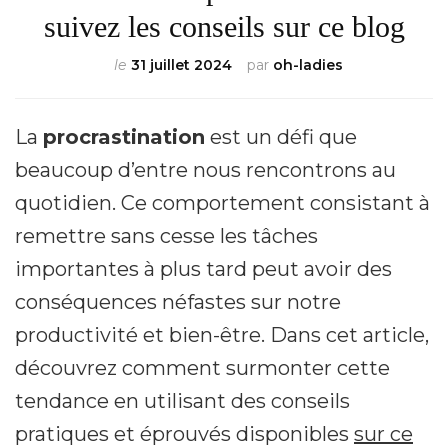
suivez les conseils sur ce blog
le
31 juillet 2024
par
oh-ladies
La
procrastination
est un défi que
beaucoup d’entre nous rencontrons au
quotidien. Ce comportement consistant à
remettre sans cesse les tâches
importantes à plus tard peut avoir des
conséquences néfastes sur notre
productivité et bien-être. Dans cet article,
découvrez comment surmonter cette
tendance en utilisant des conseils
pratiques et éprouvés disponibles
sur ce