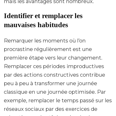
mais les avantages sont nombreux.
Identifier et remplacer les
mauvaises habitudes
Remarquer les moments où l’on
procrastine régulièrement est une
première étape vers leur changement.
Remplacer ces périodes improductives
par des actions constructives contribue
peu à peu à transformer une journée
classique en une journée optimisée. Par
exemple, remplacer le temps passé sur les
réseaux sociaux par des exercices de