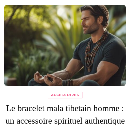
ACCESSOIRES
Le bracelet mala tibetain homme :
un accessoire spirituel authentique