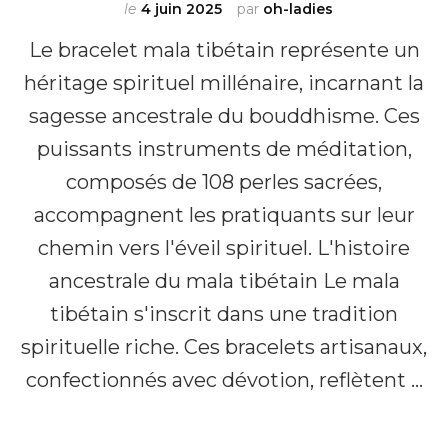
le
4 juin 2025
par
oh-ladies
Le bracelet mala tibétain représente un
héritage spirituel millénaire, incarnant la
sagesse ancestrale du bouddhisme. Ces
puissants instruments de méditation,
composés de 108 perles sacrées,
accompagnent les pratiquants sur leur
chemin vers l'éveil spirituel. L'histoire
ancestrale du mala tibétain Le mala
tibétain s'inscrit dans une tradition
spirituelle riche. Ces bracelets artisanaux,
confectionnés avec dévotion, reflètent …