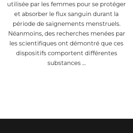
utilisée par les femmes pour se protéger
et absorber le flux sanguin durant la
période de saignements menstruels.
Néanmoins, des recherches menées par
les scientifiques ont démontré que ces
dispositifs comportent différentes
substances …