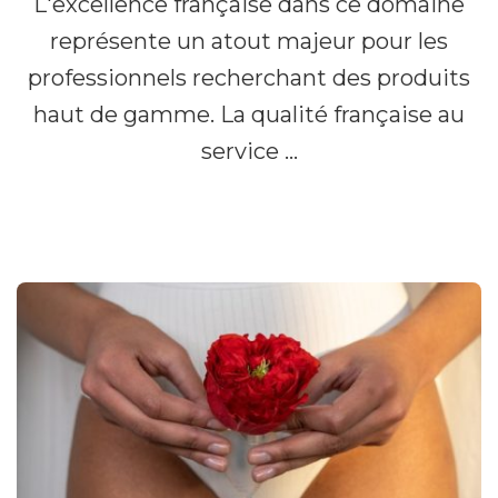
L'excellence française dans ce domaine
représente un atout majeur pour les
professionnels recherchant des produits
haut de gamme. La qualité française au
service …