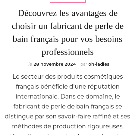
Découvrez les avantages de
choisir un fabricant de perle de
bain français pour vos besoins
professionnels
le
28 novembre 2024
par
oh-ladies
Le secteur des produits cosmétiques
français bénéficie d'une réputation
internationale. Dans ce domaine, le
fabricant de perle de bain français se
distingue par son savoir-faire raffiné et ses
méthodes de production rigoureuses.