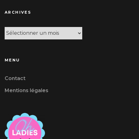
ARCHIVES
Archives
MENU
Contact
Mentions légales