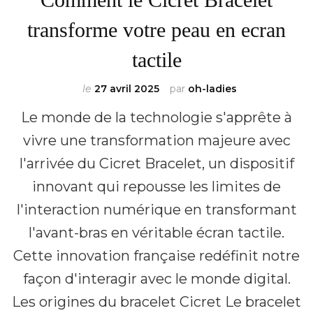
transforme votre peau en ecran
tactile
le
27 avril 2025
par
oh-ladies
Le monde de la technologie s'apprête à
vivre une transformation majeure avec
l'arrivée du Cicret Bracelet, un dispositif
innovant qui repousse les limites de
l'interaction numérique en transformant
l'avant-bras en véritable écran tactile.
Cette innovation française redéfinit notre
façon d'interagir avec le monde digital.
Les origines du bracelet Cicret Le bracelet