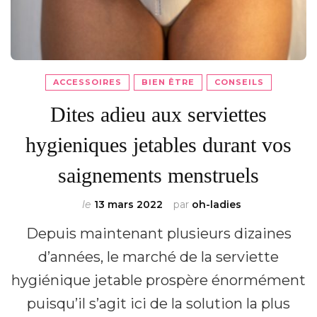
ACCESSOIRES
BIEN ÊTRE
CONSEILS
Dites adieu aux serviettes
hygieniques jetables durant vos
saignements menstruels
le
13 mars 2022
par
oh-ladies
Depuis maintenant plusieurs dizaines
d’années, le marché de la serviette
hygiénique jetable prospère énormément
puisqu’il s’agit ici de la solution la plus