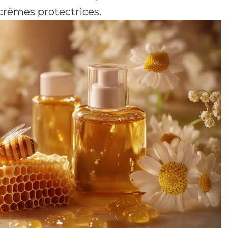
 crèmes protectrices.