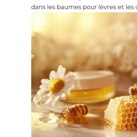
dans les baumes pour lèvres et les