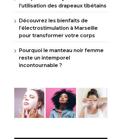
l’utilisation des drapeaux tibétains
Découvrez les bienfaits de
l’électrostimulation à Marseille
pour transformer votre corps
Pourquoi le manteau noir femme
reste un intemporel
incontournable ?