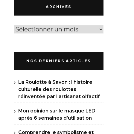
ARCHIVES
Archives
NOS DERNIERS ARTICLES
La Roulotte à Savon : l’histoire
culturelle des roulottes
réinventée par l’artisanat olfactif
Mon opinion sur le masque LED
après 6 semaines d’utilisation
Comprendre le symbolisme et