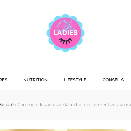
RES
NUTRITION
LIFESTYLE
CONSEILS
Beauté
/
Comment les actifs de la ruche transforment vos soins