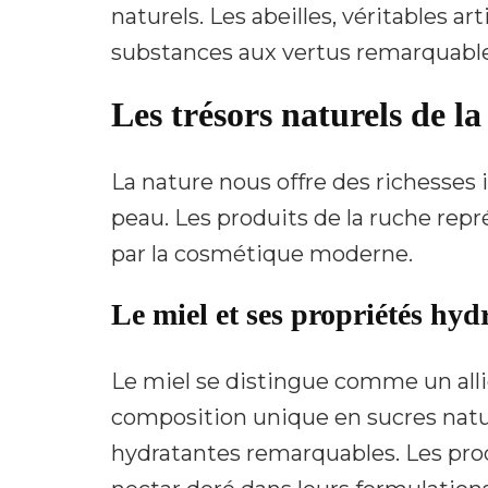
naturels. Les abeilles, véritables a
substances aux vertus remarquable
Les trésors naturels de l
La nature nous offre des richesses
peau. Les produits de la ruche rep
par la cosmétique moderne.
Le miel et ses propriétés hyd
Le miel se distingue comme un alli
composition unique en sucres natur
hydratantes remarquables. Les pro